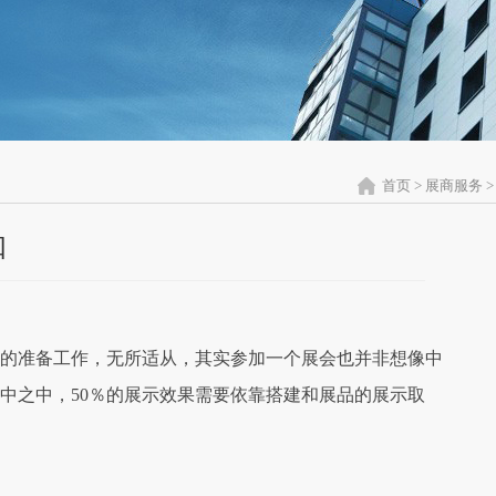
首页
>
展商服务
>
知
的准备工作，无所适从，其实参加一个展会也并非想像中
中之中，50％的展示效果需要依靠搭建和展品的展示取