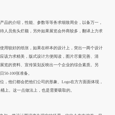
产品的介绍，性能、参数等等务求细致周全，以备万一，
待人员焦头烂额，另外如果展览会外商较多，翻译上力求
使用较好的纸张，如果在样本的设计上，突出一两个设计
刷应该力求精美，版式设计方便阅读，图片尽量完善、清
，展览的资料、宣传策划反映出一个企业的综合素质。另
50-100张准备。
位，他们都会把他们公司的形象、Logo在方方面面体现，
圾桶上。这一点做法上，也是需要吸取的。