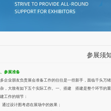
参展须
、
参展准备
多企业朋友负责展会准备工作的往往是一些新手，面临千头万绪
杂，大致有如下五个实际工作。一、搭建 搭建是整个环节的重
建工作的细节：
、通过设计图考虑在展场中的效果；