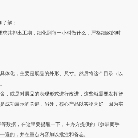
和了解；
要求其排出工期，细化到每一小时做什么，严格细致的时
具体化，主要是展品的外形、尺寸。然后将这个目录（以
。
舍，或是对展品的表现形式进行改进，这些就需要发挥智
是成功展示的关键，另外，核心产品以实物为好，因为实
等等数据，在这里要提醒一下，主办方提供的《参展商手
一遍的，并在重点内容加以批注和备忘。