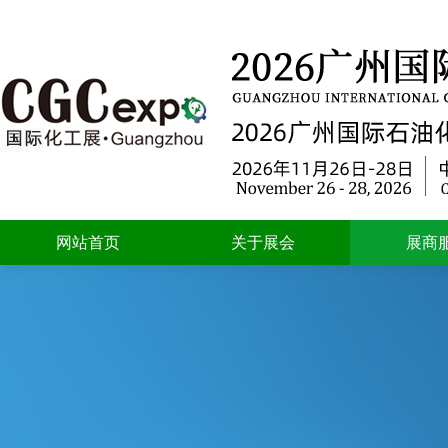
网站首页
关于展会
展商