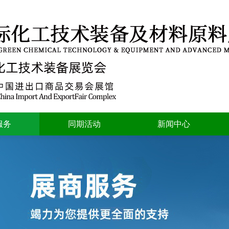
服务
同期活动
新闻中心