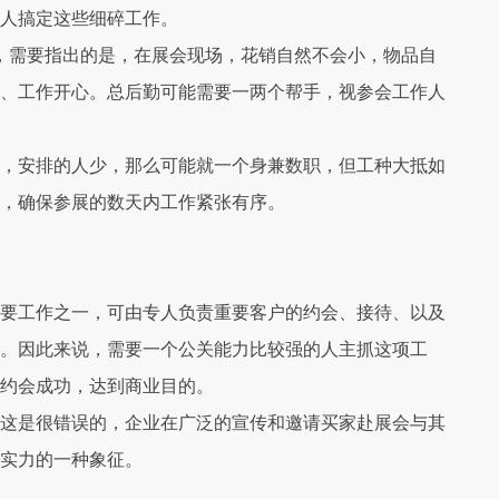
的人搞定这些细碎工作。
，需要指出的是，在展会现场，花销自然不会小，物品自
、工作开心。总后勤可能需要一两个帮手，视参会工作人
，安排的人少，那么可能就一个身兼数职，但工种大抵如
确，确保参展的数天内工作紧张有序。
要工作之一，可由专人负责重要客户的约会、接待、以及
户。因此来说，需要一个公关能力比较强的人主抓这项工
证约会成功，达到商业目的。
这是很错误的，企业在广泛的宣传和邀请买家赴展会与其
业实力的一种象征。