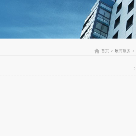
首页
>
展商服务
>
2