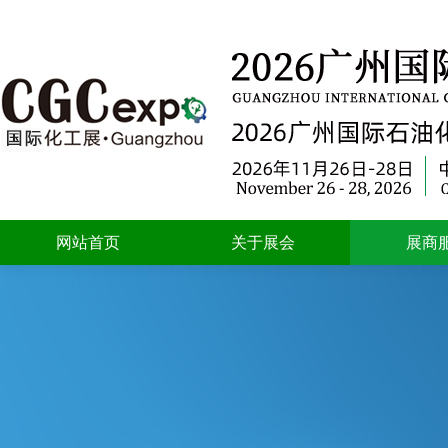
网站首页
关于展会
展商