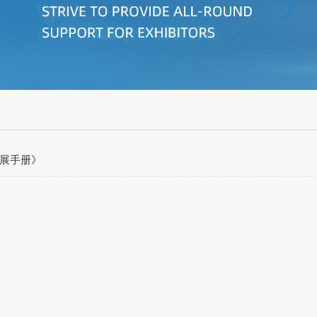
参展手册》