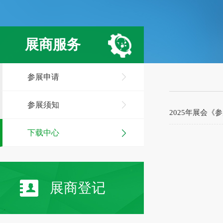
展商服务
参展申请
参展须知
2025年展会《
下载中心
展商登记