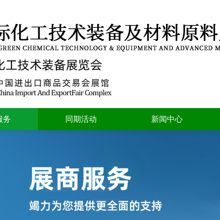
服务
同期活动
新闻中心