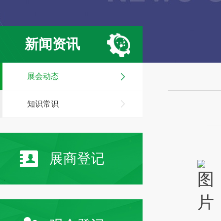
新闻资讯
展会动态
知识常识
展商登记