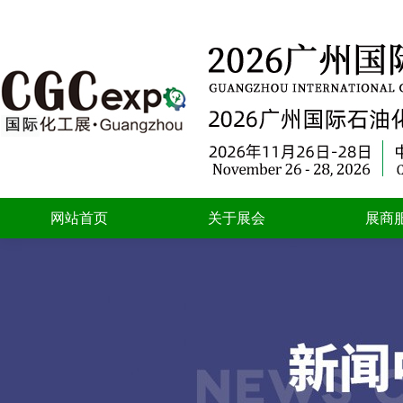
网站首页
关于展会
展商