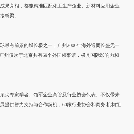
成果亮相，都能精准匹配化工生产企业、新材料应用企业
接桥梁。
最有前景的增长极之一；广州2000年海外通商长盛无一
广州仅次于北京共有69个外国领事馆，极具国际影响力和
顶尖专家学者、领军企业高管及行业协会代表。不仅带来
展提供智力支持与合作契机，60家行业协会和商务 机构组