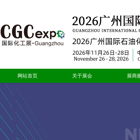
网站首页
关于展会
展商