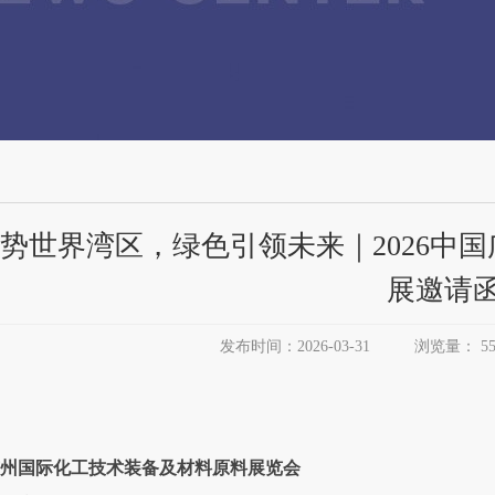
势世界湾区，绿色引领未来｜2026中
展邀请
发布时间：2026-03-31
浏览量：
5
州国际化工技术装备及材料原料展览会