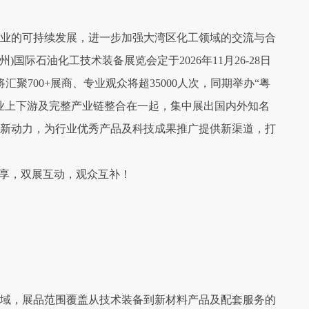
业的可持续发展，进一步加强大湾区化工领域的交流与合
州)国际石油化工技术装备展览会定于2026年11月26-28日
聚700+展商、专业观众将超35000人次，同期举办“粤
产业上下游及完整产业链整合在一起，集中展出国内外知名
新动力，为行业优秀产品及科技成果推广提供新渠道，打
共享，双展互动，观众互补！
域，展品范围覆盖从技术装备到新材料产品及配套服务的