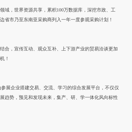
领域，世界资源共享，累积100万数据库，深挖市政、工
周边省市乃至东南亚采购商列入一年一度参观采购计划！
结合，宣传互动、观众互补、上下游产业的贸易洽谈更加
机！
为参展企业搭建交易、交流、学习的综合发展平台，不仅仅
展趋势，预见和发现未来，集产、研、学一体化风向标性