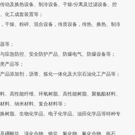
传动及换热设备、制冷设备、干燥/分离及过滤设备、控
、化工成套装置等；
，干燥、粉碎、混合设备，传质设备，传热、换热、制冷
器等；
与应急防控、安全防护产品、防爆电气、防爆设备等；
类产品等；
产品添加剂，沥青、炼化一体化及大宗石油化工产品等；
料、高性能纤维、环氧树脂、高性能树脂、聚氨酯材料、
材料、纳米材料、复合材料等；
换树脂、生物化学品、电子化学品、油田化学品等特种专
及硼酸盐、溴化合物、铬盐、氰化物、氟化合物、电石、