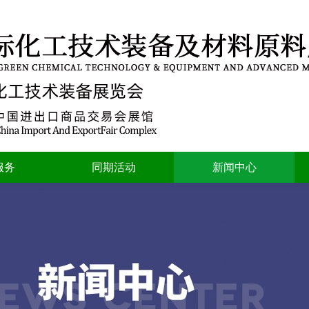
服务
同期活动
新闻中心