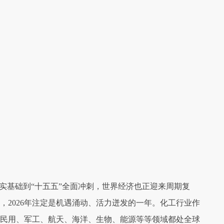
实基础到“十五五”全面冲刺，世界经济也正迎来周期复
，2026年注定是机遇涌动、活力迸发的一年。化工行业作
民用、军工、航天、海洋、生物、能源等等领域都处全球