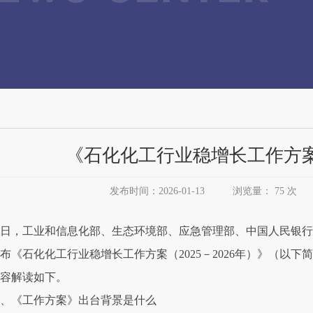
《石化化工行业稳增长工作方案(2
发布时间：2026-01-13
浏览量：
75 次
日，工业和信息化部、生态环境部、应急管理部、中国人民银行
布《石化化工行业稳增长工作方案（2025－2026年）》（以
容解读如下。
、《工作方案》出台背景是什么