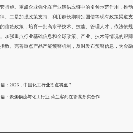
套措施。重点企业强化在产业链供应链中的引领示范作用，推动
律。二是加强政策支持。利用超长期特别国债等现有政策渠道支
的信贷政策，培育一批高水平技术、技能、管理人才，依法依规
。加强重点行业基础信息和全球政策、产业、技术等情况的跟踪
指数。完善重点产品产能预警机制，及时发布预警信息，为金融
一篇：
2026，中国化工行业拐点将至？
一篇：
聚焦物流与化工行业 荷兰客商在鲁谋务实合作