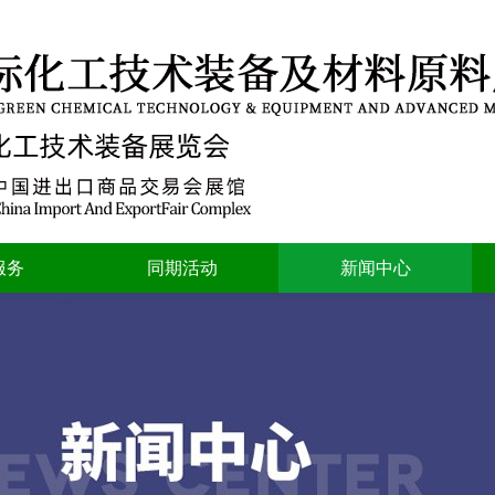
服务
同期活动
新闻中心