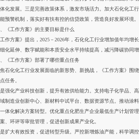
体化发展。三是完善政策体系，激发市场活力。加大石化化工行
能预警机制，落实好有扶有控的信贷政策，营造良好发展环境。
、《工作方案》的主要目标是什么
工作方案》提出，2025－2026年，石化化工行业增加值年均
细化延伸、数字赋能和本质安全水平持续提高，减污降碳协同增
、《工作方案》部署了哪些重点任务
焦石化化工行业发展面临的新形势、新挑战，《工作方案》围绕
重点任务。
是强化产业科技创新，提升有效供给能力。支持电子化学品、高
域制造业创新中心、新材料中试平台、数据资源节点。推动涂料
一体化解决方案转型。优化重点化肥生产企业最低生产计划管理
案、环评等审批管理，促进创新成果产业化。
是扩大有效投资，促进转型升级。严控新增炼油产能，科学调控