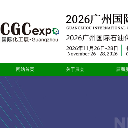
网站首页
关于展会
展商