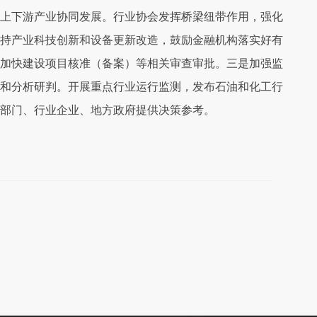
上下游产业协同发展。行业协会发挥桥梁纽带作用，强化
持产业科技创新和设备更新改造，鼓励金融机构落实好有
加快建设项目核准（备案）等相关审查审批。三是加强监
和分析研判。开展重点行业运行监测，发布石油和化工行
部门、行业企业、地方政府提供决策参考。