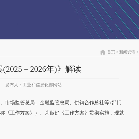
首页
>
新闻资讯
>
025－2026年)》解读
发布人：工业和信息化部网站
、市场监管总局、金融监管总局、供销合作总社等7部门
下简称《工作方案》）。为做好《工作方案》贯彻实施，现就