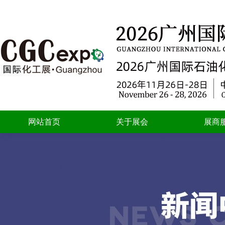
网站首页
关于展会
展商