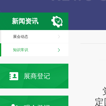
新闻资讯
展会动态
知识常识
展商登记
定