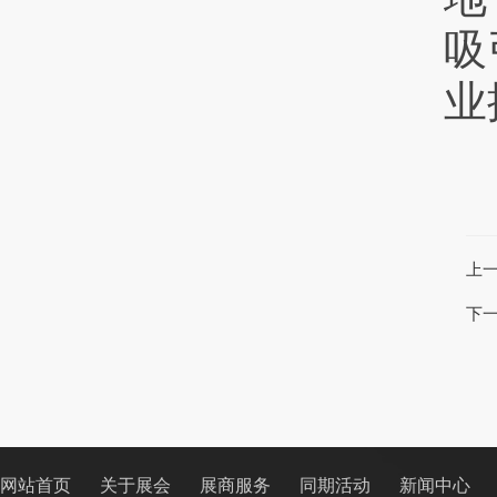
吸
业
上
下
网站首页
关于展会
展商服务
同期活动
新闻中心