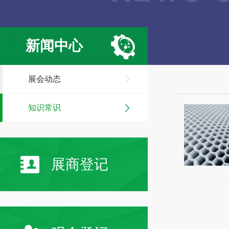
新闻中心
展会动态
知识常识
展商登记