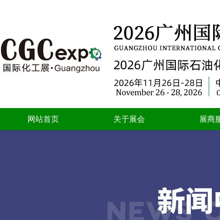
网站首页
关于展会
展商