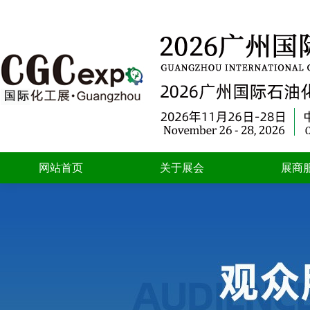
网站首页
关于展会
展商