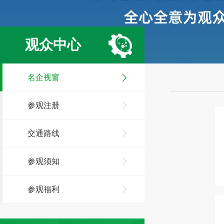
观众中心
名企视窗
参观注册
交通路线
参观须知
参观福利