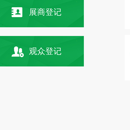
展商登记
观众登记