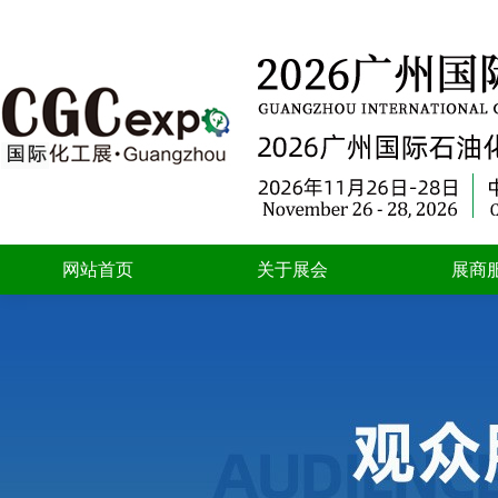
网站首页
关于展会
展商